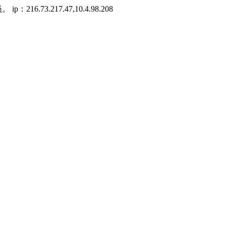
73.217.47,10.4.98.208