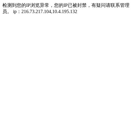
检测到您的IP浏览异常，您的IP已被封禁，有疑问请联系管理
员。 ip：216.73.217.104,10.4.195.132