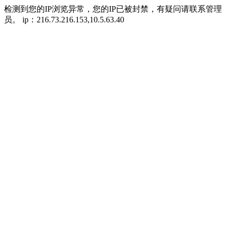
检测到您的IP浏览异常，您的IP已被封禁，有疑问请联系管理
员。 ip：216.73.216.153,10.5.63.40