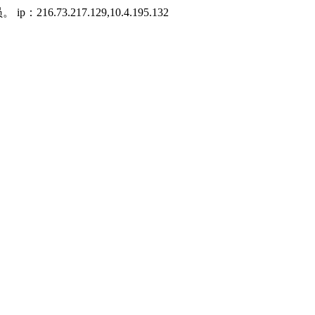
3.217.129,10.4.195.132