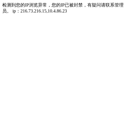
检测到您的IP浏览异常，您的IP已被封禁，有疑问请联系管理
员。 ip：216.73.216.15,10.4.86.23